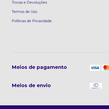
Trocas e Devoluções
Termos de Uso
Políticas de Privacidade
Meios de pagamento
Meios de envio