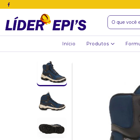
Início
Produtos
Formu