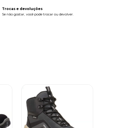
Trocas e devoluções
Se não gostar, você pode trocar ou devolver.