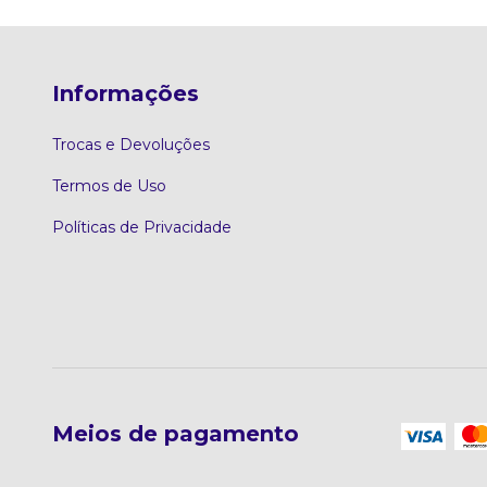
Informações
Trocas e Devoluções
Termos de Uso
Políticas de Privacidade
Meios de pagamento