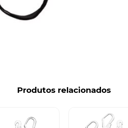
Produtos relacionados