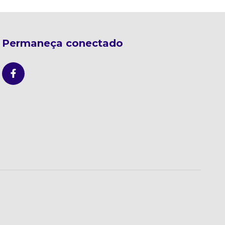
Permaneça conectado