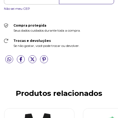
Não sei meu CEP
Compra protegida
Seus dados cuidados durante toda a compra.
Trocas e devoluções
Se não gostar, você pode trocar ou devolver.
Produtos relacionados