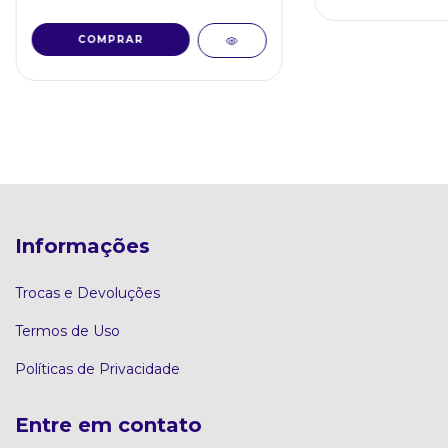
Informações
Trocas e Devoluções
Termos de Uso
Políticas de Privacidade
Entre em contato